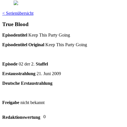
< Serienübersicht
True Blood
Episodentitel
Keep This Party Going
Episodentitel Original
Keep This Party Going
Episode
02 der 2.
Staffel
Erstausstrahlung
21. Juni 2009
Deutsche Erstaustrahlung
Freigabe
nicht bekannt
0
Redaktionswertung