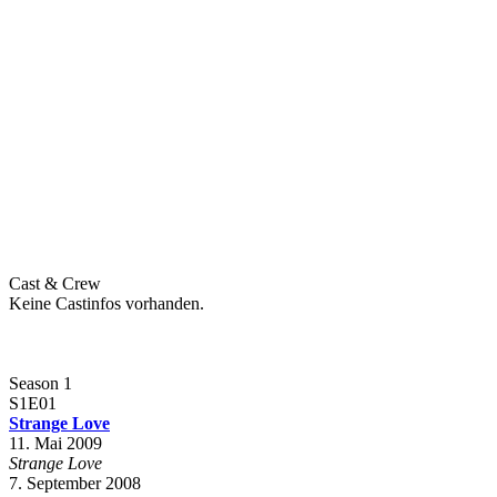
Cast & Crew
Keine Castinfos vorhanden.
Season 1
S1E01
Strange Love
11. Mai 2009
Strange Love
7. September 2008