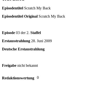
Episodentitel
Scratch My Back
Episodentitel Original
Scratch My Back
Episode
03 der 2.
Staffel
Erstausstrahlung
28. Juni 2009
Deutsche Erstaustrahlung
Freigabe
nicht bekannt
0
Redaktionswertung