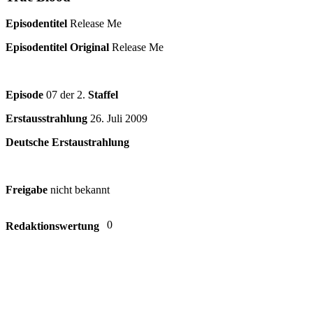
Episodentitel
Release Me
Episodentitel Original
Release Me
Episode
07 der 2.
Staffel
Erstausstrahlung
26. Juli 2009
Deutsche Erstaustrahlung
Freigabe
nicht bekannt
0
Redaktionswertung