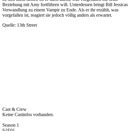
Beziehung mit Amy fortführen will. Unterdessen bringt Bill Jessicas
Verwandlung zu einem Vampir zu Ende. Als er ihr erzählt, was
vorgefallen ist, reagiert sie jedoch völlig anders als erwartet.
Quelle: 13th Street
Cast & Crew
Keine Castinfos vorhanden.
Season 1
S1E01