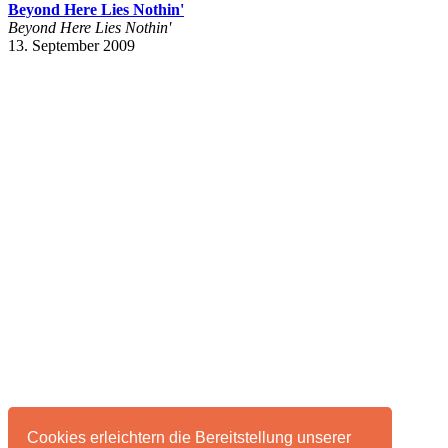
Beyond Here Lies Nothin'
Beyond Here Lies Nothin'
13. September 2009
Cookies erleichtern die Bereitstellung unserer