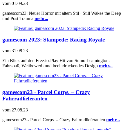
vom
01.09.23
gamescom23: Neuer Horror mit altem Stil - Still Wakes the Deep
und Post Trauma
mehr...
gamescom 2023: Stampede: Racing Royale
vom
31.08.23
Ein Blick auf den Free-to-Play Hit von Sumo Leamington:
Fahrspaß, Wettbewerb und beeindruckendes Design
mehr...
gamescom23 - Parcel Corps. – Crazy
Fahrradlieferanten
vom
27.08.23
gamescom23 - Parcel Corps. – Crazy Fahrradlieferanten
mehr...