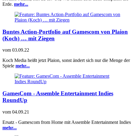
Erde.
mehr...
Buntes Action-Portfolio auf Gamescom von Plaion
(Koch) … mit Ziegen
vom
03.09.22
Koch Media heißt jetzt Plaion, sonst ändert sich nur die Menge der
Spiele
mehr...
GamesCom - Assemble Entertainment Indies
RoundUp
vom
04.09.21
Ersatz - Gamescom from Home mit Assemble Entertainment Indies
mehr...