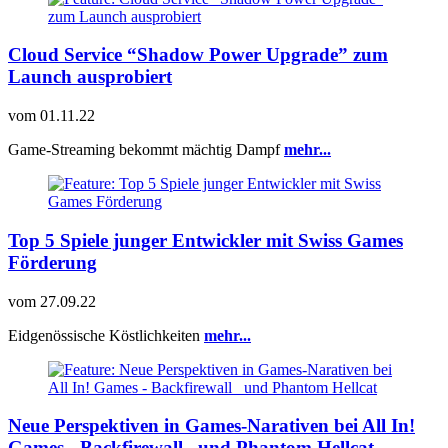
Cloud Service “Shadow Power Upgrade” zum
Launch ausprobiert
vom
01.11.22
Game-Streaming bekommt mächtig Dampf
mehr...
Top 5 Spiele junger Entwickler mit Swiss Games
Förderung
vom
27.09.22
Eidgenössische Köstlichkeiten
mehr...
Neue Perspektiven in Games-Narativen bei All In!
Games - Backfirewall_ und Phantom Hellcat