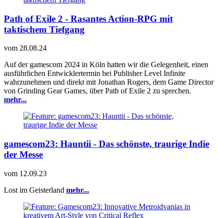
Path of Exile 2 - Rasantes Action-RPG mit
taktischem Tiefgang
vom
28.08.24
Auf der gamescom 2024 in Köln hatten wir die Gelegenheit, einen
ausführlichen Entwicklertermin bei Publisher Level Infinite
wahrzunehmen und direkt mit Jonathan Rogers, dem Game Director
von Grinding Gear Games, über Path of Exile 2 zu sprechen.
mehr...
gamescom23: Hauntii - Das schönste, traurige Indie
der Messe
vom
12.09.23
Lost im Geisterland
mehr...