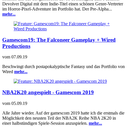
Devolver Digital mit dem Indie-Titel einen schönen Genre-Vertreter
im Horror-Pixel-Adventure im Portfolio hat. Der Pre-Alpha...
mehr...
Gamescom19: The Falconeer Gameplay + Wired
Productions
vom
07.09.19
Beschwingt durch postapokalyptische Fantasy und das Portfolio von
Wired
mehr...
NBA2K20 angespielt - Gamescom 2019
vom
05.09.19
Alle Jahre wieder. Auf der gamescom 2019 hatte ich die erstmals die
Möglichkeit den neusten Teil der NBA2K Reihe NBA 2K20 in
einer halbstündigen Spiele-Session anzuspielen.
mehr...