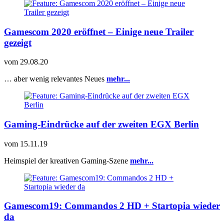
Gamescom 2020 eröffnet – Einige neue Trailer
gezeigt
vom
29.08.20
… aber wenig relevantes Neues
mehr...
Gaming-Eindrücke auf der zweiten EGX Berlin
vom
15.11.19
Heimspiel der kreativen Gaming-Szene
mehr...
Gamescom19: Commandos 2 HD + Startopia wieder
da