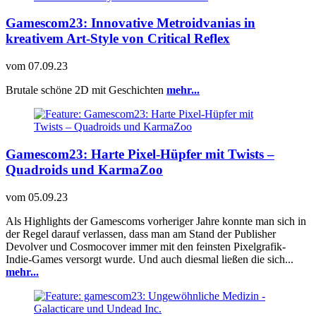
Gamescom23: Innovative Metroidvanias in
kreativem Art-Style von Critical Reflex
vom
07.09.23
Brutale schöne 2D mit Geschichten
mehr...
Gamescom23: Harte Pixel-Hüpfer mit Twists –
Quadroids und KarmaZoo
vom
05.09.23
Als Highlights der Gamescoms vorheriger Jahre konnte man sich in
der Regel darauf verlassen, dass man am Stand der Publisher
Devolver und Cosmocover immer mit den feinsten Pixelgrafik-
Indie-Games versorgt wurde. Und auch diesmal ließen die sich...
mehr...