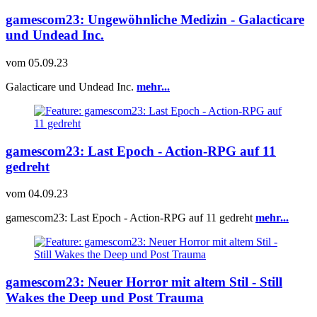
gamescom23: Ungewöhnliche Medizin - Galacticare
und Undead Inc.
vom
05.09.23
Galacticare und Undead Inc.
mehr...
gamescom23: Last Epoch - Action-RPG auf 11
gedreht
vom
04.09.23
gamescom23: Last Epoch - Action-RPG auf 11 gedreht
mehr...
gamescom23: Neuer Horror mit altem Stil - Still
Wakes the Deep und Post Trauma