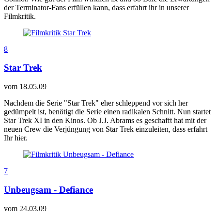
der Terminator-Fans erfüllen kann, dass erfahrt ihr in unserer
Filmkritik.
8
Star Trek
vom
18.05.09
Nachdem die Serie "Star Trek" eher schleppend vor sich her
gedümpelt ist, benötigt die Serie einen radikalen Schnitt. Nun startet
Star Trek XI in den Kinos. Ob J.J. Abrams es geschafft hat mit der
neuen Crew die Verjüngung von Star Trek einzuleiten, dass erfahrt
Ihr hier.
7
Unbeugsam - Defiance
vom
24.03.09