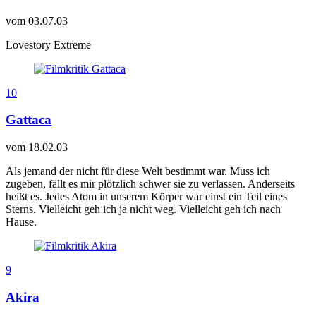
vom
03.07.03
Lovestory Extreme
10
Gattaca
vom
18.02.03
Als jemand der nicht für diese Welt bestimmt war. Muss ich
zugeben, fällt es mir plötzlich schwer sie zu verlassen. Anderseits
heißt es. Jedes Atom in unserem Körper war einst ein Teil eines
Sterns. Vielleicht geh ich ja nicht weg. Vielleicht geh ich nach
Hause.
9
Akira