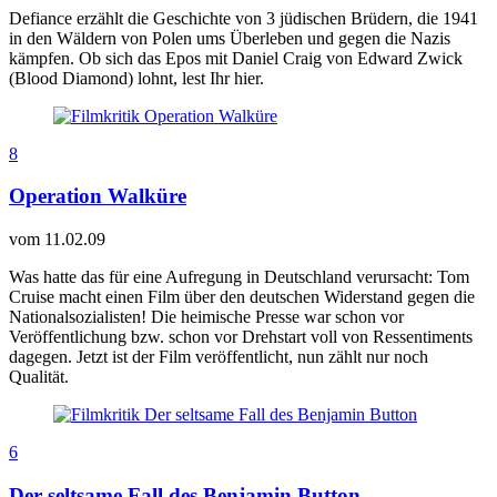
Defiance erzählt die Geschichte von 3 jüdischen Brüdern, die 1941
in den Wäldern von Polen ums Überleben und gegen die Nazis
kämpfen. Ob sich das Epos mit Daniel Craig von Edward Zwick
(Blood Diamond) lohnt, lest Ihr hier.
8
Operation Walküre
vom
11.02.09
Was hatte das für eine Aufregung in Deutschland verursacht: Tom
Cruise macht einen Film über den deutschen Widerstand gegen die
Nationalsozialisten! Die heimische Presse war schon vor
Veröffentlichung bzw. schon vor Drehstart voll von Ressentiments
dagegen. Jetzt ist der Film veröffentlicht, nun zählt nur noch
Qualität.
6
Der seltsame Fall des Benjamin Button