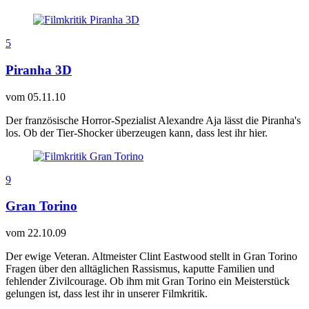
5
Piranha 3D
vom
05.11.10
Der französische Horror-Spezialist Alexandre Aja lässt die Piranha's
los. Ob der Tier-Shocker überzeugen kann, dass lest ihr hier.
9
Gran Torino
vom
22.10.09
Der ewige Veteran. Altmeister Clint Eastwood stellt in Gran Torino
Fragen über den alltäglichen Rassismus, kaputte Familien und
fehlender Zivilcourage. Ob ihm mit Gran Torino ein Meisterstück
gelungen ist, dass lest ihr in unserer Filmkritik.