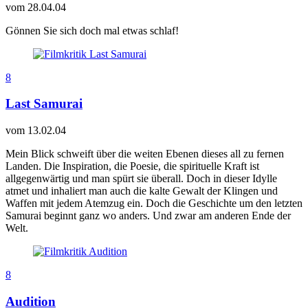
vom
28.04.04
Gönnen Sie sich doch mal etwas schlaf!
8
Last Samurai
vom
13.02.04
Mein Blick schweift über die weiten Ebenen dieses all zu fernen
Landen. Die Inspiration, die Poesie, die spirituelle Kraft ist
allgegenwärtig und man spürt sie überall. Doch in dieser Idylle
atmet und inhaliert man auch die kalte Gewalt der Klingen und
Waffen mit jedem Atemzug ein. Doch die Geschichte um den letzten
Samurai beginnt ganz wo anders. Und zwar am anderen Ende der
Welt.
8
Audition