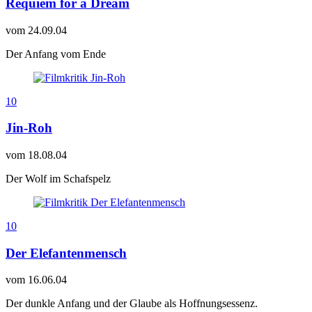
Requiem for a Dream
vom
24.09.04
Der Anfang vom Ende
10
Jin-Roh
vom
18.08.04
Der Wolf im Schafspelz
10
Der Elefantenmensch
vom
16.06.04
Der dunkle Anfang und der Glaube als Hoffnungsessenz.