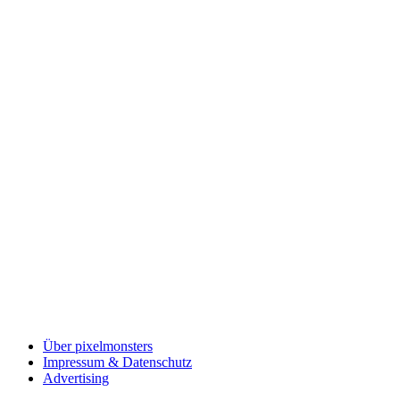
Über pixelmonsters
Impressum & Datenschutz
Advertising