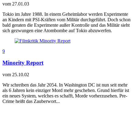
vom
27.01.03
Tokio im Jahre 1988. In einem Geheimlabor werden Experimente
an Kindern mit PSI-Kräften vom Militär durchgeführt. Doch schon
bald geraten die Experimente außer Kontrolle und das Militär sieht
sich gezwungen eine Atombombe auf Tokio abzuwerfen.
9
Minority Report
vom
25.10.02
Wir schreiben das Jahr 2054. In Washington DC ist nun seit mehr
als 6 Jahren kein einziger Mord mehr geschehen. Grund hierfür ist
ein neues System, welches es schafft, Morde vorherzusehen. Pre-
Crime heißt das Zauberwort...