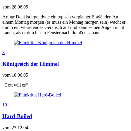
vom
28.06.05
Arthur Dent ist irgendwie ein typisch verplanter Engländer. An
einem Montag morgen (es muss ein Montag morgen sein) wacht er
durch ein vibrierendes Geräusch auf und kann seinen Augen nicht
trauen, als er durch sein Fenster nach draußen schaut.
8
Königreich der Himmel
vom
16.06.05
„Gott will es“
10
Hard-Boiled
vom
23.12.04