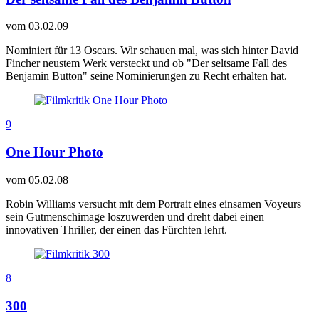
vom
03.02.09
Nominiert für 13 Oscars. Wir schauen mal, was sich hinter David
Fincher neustem Werk versteckt und ob "Der seltsame Fall des
Benjamin Button" seine Nominierungen zu Recht erhalten hat.
9
One Hour Photo
vom
05.02.08
Robin Williams versucht mit dem Portrait eines einsamen Voyeurs
sein Gutmenschimage loszuwerden und dreht dabei einen
innovativen Thriller, der einen das Fürchten lehrt.
8
300