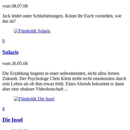
vom
08.07.06
Jack leidet unter Schlafstörungen. Könnt Ihr Euch vorstellen, wie
das ist?
9
Solaris
vom
26.05.06
Die Erzählung beginnt in einer unbestimmten, nicht allzu fernen
Zukunft. Der Psychologe Chris Klein treibt recht emotionslos durch
sein Leben als ob ihm etwas fehlt. Eines Abends bekommt er dann
aber eine obskure Videobotschaft ...
8
Die Insel