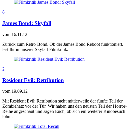
8
James Bond: Skyfall
vom
16.11.12
Zurück zum Retro-Bond. Ob der James Bond Reboot funktioniert,
lest Ihr in unserer Skyfall-Filmkritik.
2
Resident Evil: Retribution
vom
19.09.12
Mit Resident Evil: Retribution steht mittlerweile der fünfte Teil der
Zombiehatz vor der Tür. Wir haben uns den neusten Teil der Horror-
Reihe angeschaut und sagen Euch, ob sich ein weiterer Kinobesuch
lohnt.