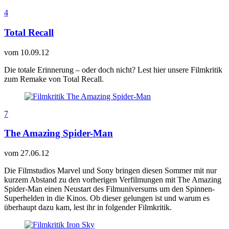
4
Total Recall
vom
10.09.12
Die totale Erinnerung – oder doch nicht? Lest hier unsere Filmkritik
zum Remake von Total Recall.
7
The Amazing Spider-Man
vom
27.06.12
Die Filmstudios Marvel und Sony bringen diesen Sommer mit nur
kurzem Abstand zu den vorherigen Verfilmungen mit The Amazing
Spider-Man einen Neustart des Filmuniversums um den Spinnen-
Superhelden in die Kinos. Ob dieser gelungen ist und warum es
überhaupt dazu kam, lest ihr in folgender Filmkritik.