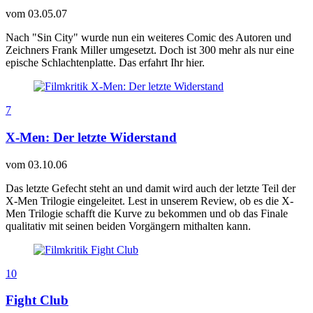
vom
03.05.07
Nach "Sin City" wurde nun ein weiteres Comic des Autoren und
Zeichners Frank Miller umgesetzt. Doch ist 300 mehr als nur eine
epische Schlachtenplatte. Das erfahrt Ihr hier.
7
X-Men: Der letzte Widerstand
vom
03.10.06
Das letzte Gefecht steht an und damit wird auch der letzte Teil der
X-Men Trilogie eingeleitet. Lest in unserem Review, ob es die X-
Men Trilogie schafft die Kurve zu bekommen und ob das Finale
qualitativ mit seinen beiden Vorgängern mithalten kann.
10
Fight Club